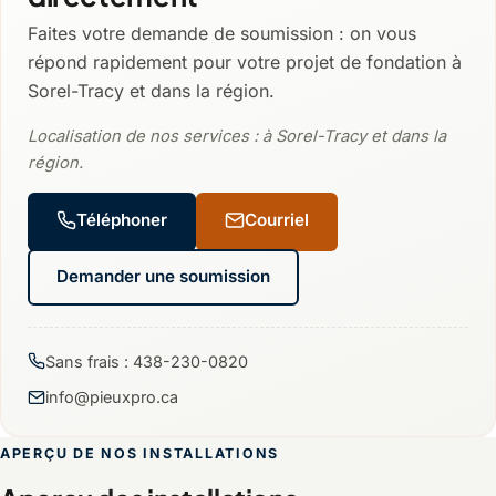
Faites votre demande de soumission : on vous
répond rapidement pour votre projet de fondation à
Sorel-Tracy et dans la région.
Localisation de nos services : à Sorel-Tracy et dans la
région.
Téléphoner
Courriel
Demander une soumission
Sans frais : 438-230-0820
info@pieuxpro.ca
APERÇU DE NOS INSTALLATIONS