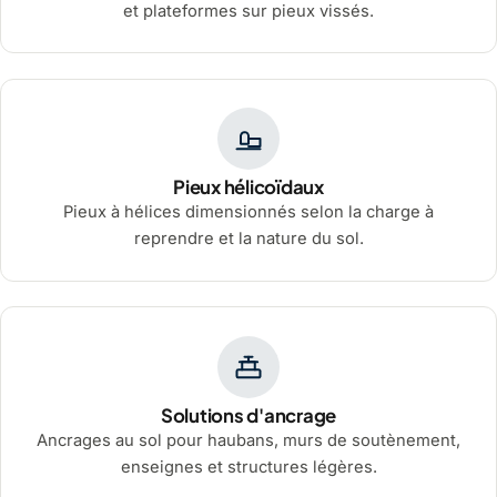
et plateformes sur pieux vissés.
Pieux hélicoïdaux
Pieux à hélices dimensionnés selon la charge à
reprendre et la nature du sol.
Solutions d'ancrage
Ancrages au sol pour haubans, murs de soutènement,
enseignes et structures légères.