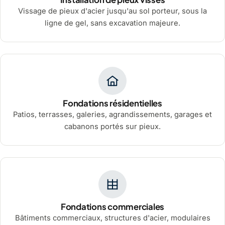
Vissage de pieux d'acier jusqu'au sol porteur, sous la
ligne de gel, sans excavation majeure.
Fondations résidentielles
Patios, terrasses, galeries, agrandissements, garages et
cabanons portés sur pieux.
Fondations commerciales
Bâtiments commerciaux, structures d'acier, modulaires