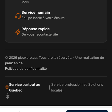
vous
Service humain
Équipe locale à votre écoute
Réponse rapide
On vous recontacte vite
© 2026 pieuxpro.ca. Tous droits réservés. · Une réalisation de
panican.ca
Politique de confidentialité
Service partout au
Service professionnel. Solutions
|
Québec
locales.