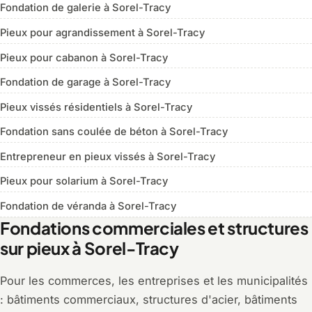
Fondation de galerie à Sorel-Tracy
Pieux pour agrandissement à Sorel-Tracy
Pieux pour cabanon à Sorel-Tracy
Fondation de garage à Sorel-Tracy
Pieux vissés résidentiels à Sorel-Tracy
Fondation sans coulée de béton à Sorel-Tracy
Entrepreneur en pieux vissés à Sorel-Tracy
Pieux pour solarium à Sorel-Tracy
Fondation de véranda à Sorel-Tracy
Fondations commerciales et structures
sur pieux à Sorel-Tracy
Pour les commerces, les entreprises et les municipalités
: bâtiments commerciaux, structures d'acier, bâtiments