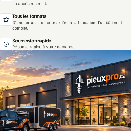
en accès restreint.
Tous les formats
D'une terrasse de cour arrière à la fondation d'un bâtiment
complet.
Soumission rapide
Réponse rapide à votre demande.