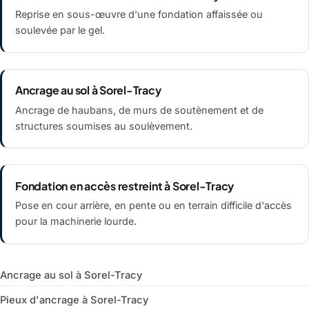
Reprise en sous-œuvre d'une fondation affaissée ou
soulevée par le gel.
Ancrage au sol à Sorel-Tracy
Ancrage de haubans, de murs de soutènement et de
structures soumises au soulèvement.
Fondation en accès restreint à Sorel-Tracy
Pose en cour arrière, en pente ou en terrain difficile d'accès
pour la machinerie lourde.
Ancrage au sol à Sorel-Tracy
Pieux d'ancrage à Sorel-Tracy