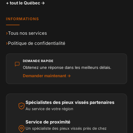
+ tout le Québec →
INFORMATIONS
›
Tous nos services
›
Politique de confidentialité
DEMANDE RAPIDE
Obtenez une réponse dans les meilleurs délais.
Demander maintenant →
Spécialistes des pieux vissés partenaires
Au service de votre région
Service de proximité
Un spécialiste des pieux vissés près de chez