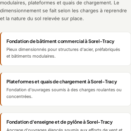
modulaires, plateformes et quais de chargement. Le
dimensionnement se fait selon les charges à reprendre
et la nature du sol relevée sur place.
Fondation de bâtiment commercial à Sorel-Tracy
Pieux dimensionnés pour structures d'acier, préfabriqués
et bâtiments modulaires.
Plateformes et quais de chargement à Sorel-Tracy
Fondation d'ouvrages soumis à des charges roulantes ou
concentrées.
Fondation d'enseigne et de pylône à Sorel-Tracy
Ancrage d'ouvrages élancés soumis aux efforts de vent et