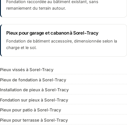
Fondation raccordée au bâtiment existant, sans
remaniement du terrain autour.
Pieux pour garage et cabanon à Sorel-Tracy
Fondation de bâtiment accessoire, dimensionnée selon la
charge et le sol.
Pieux vissés à Sorel-Tracy
Pieux de fondation à Sorel-Tracy
Installation de pieux à Sorel-Tracy
Fondation sur pieux à Sorel-Tracy
Pieux pour patio à Sorel-Tracy
Pieux pour terrasse à Sorel-Tracy