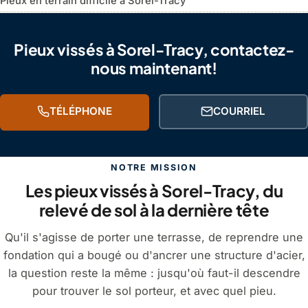
Pieux en terrain difficile à Sorel-Tracy
Pieux vissés à Sorel-Tracy, contactez-
nous maintenant!
TÉLÉPHONE
COURRIEL
NOTRE MISSION
Les pieux vissés à Sorel-Tracy, du
relevé de sol à la dernière tête
Qu'il s'agisse de porter une terrasse, de reprendre une
fondation qui a bougé ou d'ancrer une structure d'acier,
la question reste la même : jusqu'où faut-il descendre
pour trouver le sol porteur, et avec quel pieu.