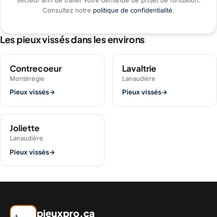
Consultez notre
politique de confidentialité
.
Les pieux vissés dans les environs
Contrecoeur
Lavaltrie
Montérégie
Lanaudière
Pieux vissés
→
Pieux vissés
→
Joliette
Lanaudière
Pieux vissés
→
pieuxpro.ca