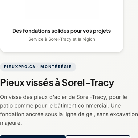
Des fondations solides pour vos projets
Service à Sorel-Tracy et la région
PIEUXPRO.CA · MONTÉRÉGIE
Pieux vissés à Sorel-Tracy
On visse des pieux d'acier de Sorel-Tracy, pour le
patio comme pour le bâtiment commercial. Une
fondation ancrée sous la ligne de gel, sans excavation
majeure.