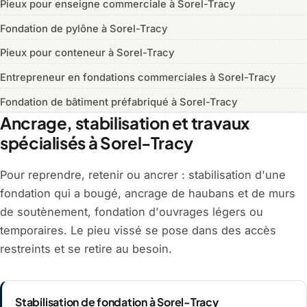
Pieux pour enseigne commerciale à Sorel-Tracy
Fondation de pylône à Sorel-Tracy
Pieux pour conteneur à Sorel-Tracy
Entrepreneur en fondations commerciales à Sorel-Tracy
Fondation de bâtiment préfabriqué à Sorel-Tracy
Ancrage, stabilisation et travaux
spécialisés à Sorel-Tracy
Pour reprendre, retenir ou ancrer : stabilisation d'une
fondation qui a bougé, ancrage de haubans et de murs
de soutènement, fondation d'ouvrages légers ou
temporaires. Le pieu vissé se pose dans des accès
restreints et se retire au besoin.
Stabilisation de fondation à Sorel-Tracy