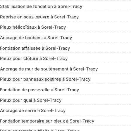
Stabilisation de fondation à Sorel-Tracy
Reprise en sous-œuvre à Sorel-Tracy
Pieux hélicoïdaux à Sorel-Tracy
Ancrage de haubans à Sorel-Tracy
Fondation affaissée à Sorel-Tracy
Pieux pour clôture à Sorel-Tracy
Ancrage de mur de soutènement à Sorel-Tracy
Pieux pour panneaux solaires à Sorel-Tracy
Fondation de passerelle à Sorel-Tracy
Pieux pour quai à Sorel-Tracy
Ancrage de serre à Sorel-Tracy
Fondation temporaire sur pieux à Sorel-Tracy