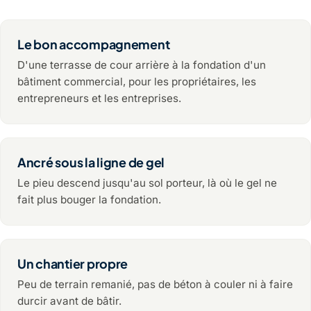
Le bon accompagnement
D'une terrasse de cour arrière à la fondation d'un
bâtiment commercial, pour les propriétaires, les
entrepreneurs et les entreprises.
Ancré sous la ligne de gel
Le pieu descend jusqu'au sol porteur, là où le gel ne
fait plus bouger la fondation.
Un chantier propre
Peu de terrain remanié, pas de béton à couler ni à faire
durcir avant de bâtir.