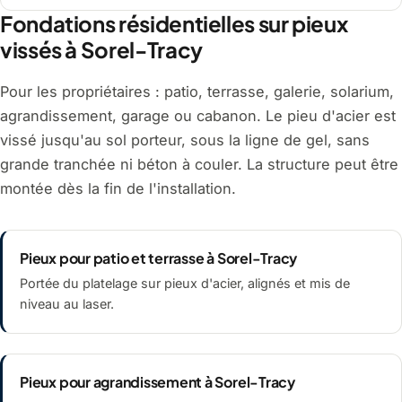
Fondations résidentielles sur pieux
vissés à Sorel-Tracy
Pour les propriétaires : patio, terrasse, galerie, solarium,
agrandissement, garage ou cabanon. Le pieu d'acier est
vissé jusqu'au sol porteur, sous la ligne de gel, sans
grande tranchée ni béton à couler. La structure peut être
montée dès la fin de l'installation.
Pieux pour patio et terrasse à Sorel-Tracy
Portée du platelage sur pieux d'acier, alignés et mis de
niveau au laser.
Pieux pour agrandissement à Sorel-Tracy