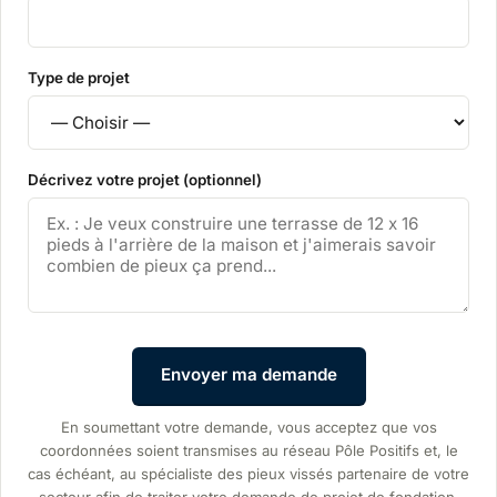
Type de projet
Décrivez votre projet (optionnel)
Envoyer ma demande
En soumettant votre demande, vous acceptez que vos
coordonnées soient transmises au réseau Pôle Positifs et, le
cas échéant, au spécialiste des pieux vissés partenaire de votre
secteur afin de traiter votre demande de projet de fondation.