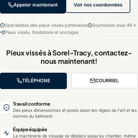
Appeler maintenant
Voir nos coordonnées
Spécialistes des pieux vissés partenaires
Soumission sous 48 h
Pieux vissés, fondations et ancrages
Pieux vissés à Sorel-Tracy, contactez-
nous maintenant!
TÉLÉPHONE
COURRIEL
Travail conforme
Des pieux dimensionnés et posés selon les règles de l'art et les
normes du bâtiment.
Équipe équipée
La machinerie de vissage se déplace jusqu'au chantier, même