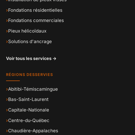
›
Fondations résidentielles
›
Fondations commerciales
›
Pieux hélicoïdaux
›
Solutions d'ancrage
Voir tous les services →
RÉGIONS DESSERVIES
›
Abitibi-Témiscamingue
›
Bas-Saint-Laurent
›
Capitale-Nationale
›
Centre-du-Québec
›
Chaudière-Appalaches