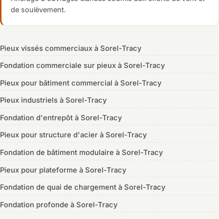
de soulèvement.
Pieux vissés commerciaux à Sorel-Tracy
Fondation commerciale sur pieux à Sorel-Tracy
Pieux pour bâtiment commercial à Sorel-Tracy
Pieux industriels à Sorel-Tracy
Fondation d'entrepôt à Sorel-Tracy
Pieux pour structure d'acier à Sorel-Tracy
Fondation de bâtiment modulaire à Sorel-Tracy
Pieux pour plateforme à Sorel-Tracy
Fondation de quai de chargement à Sorel-Tracy
Fondation profonde à Sorel-Tracy