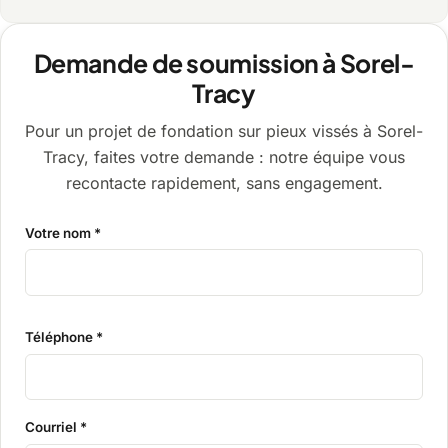
Demande de soumission à Sorel-
Tracy
Pour un projet de fondation sur pieux vissés à Sorel-
Tracy, faites votre demande : notre équipe vous
recontacte rapidement, sans engagement.
Votre nom *
Téléphone *
Courriel *