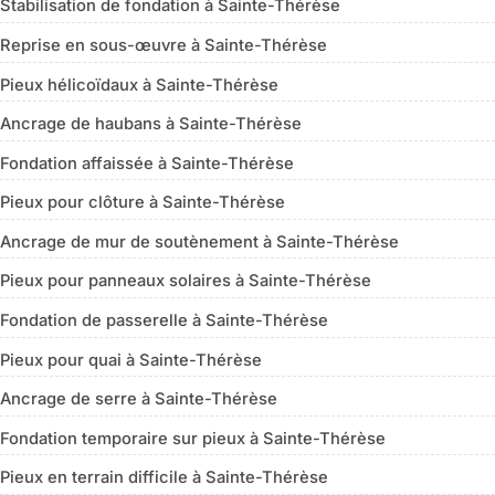
Stabilisation de fondation à Sainte-Thérèse
Reprise en sous-œuvre à Sainte-Thérèse
Pieux hélicoïdaux à Sainte-Thérèse
Ancrage de haubans à Sainte-Thérèse
Fondation affaissée à Sainte-Thérèse
Pieux pour clôture à Sainte-Thérèse
Ancrage de mur de soutènement à Sainte-Thérèse
Pieux pour panneaux solaires à Sainte-Thérèse
Fondation de passerelle à Sainte-Thérèse
Pieux pour quai à Sainte-Thérèse
Ancrage de serre à Sainte-Thérèse
Fondation temporaire sur pieux à Sainte-Thérèse
Pieux en terrain difficile à Sainte-Thérèse