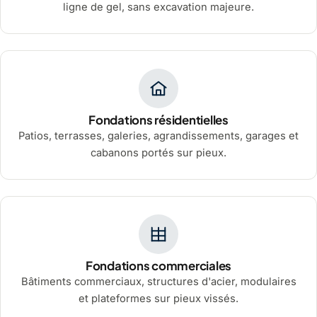
ligne de gel, sans excavation majeure.
Fondations résidentielles
Patios, terrasses, galeries, agrandissements, garages et
cabanons portés sur pieux.
Fondations commerciales
Bâtiments commerciaux, structures d'acier, modulaires
et plateformes sur pieux vissés.