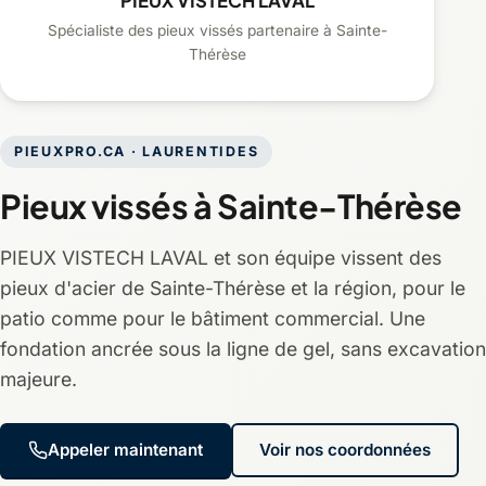
PIEUX VISTECH LAVAL
Spécialiste des pieux vissés partenaire à Sainte-
Thérèse
PIEUXPRO.CA · LAURENTIDES
Pieux vissés à Sainte-Thérèse
PIEUX VISTECH LAVAL et son équipe vissent des
pieux d'acier de Sainte-Thérèse et la région, pour le
patio comme pour le bâtiment commercial. Une
fondation ancrée sous la ligne de gel, sans excavation
majeure.
Appeler maintenant
Voir nos coordonnées