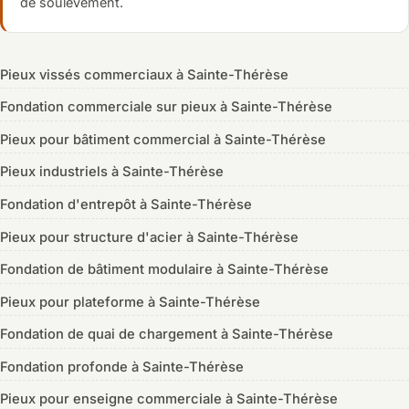
de soulèvement.
Pieux vissés commerciaux à Sainte-Thérèse
Fondation commerciale sur pieux à Sainte-Thérèse
Pieux pour bâtiment commercial à Sainte-Thérèse
Pieux industriels à Sainte-Thérèse
Fondation d'entrepôt à Sainte-Thérèse
Pieux pour structure d'acier à Sainte-Thérèse
Fondation de bâtiment modulaire à Sainte-Thérèse
Pieux pour plateforme à Sainte-Thérèse
Fondation de quai de chargement à Sainte-Thérèse
Fondation profonde à Sainte-Thérèse
Pieux pour enseigne commerciale à Sainte-Thérèse