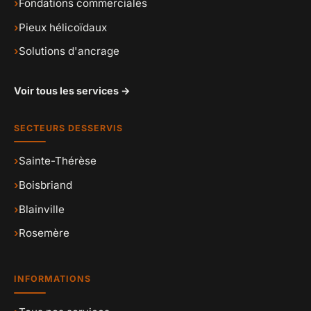
›
Fondations commerciales
›
Pieux hélicoïdaux
›
Solutions d'ancrage
Voir tous les services →
SECTEURS DESSERVIS
›
Sainte-Thérèse
›
Boisbriand
›
Blainville
›
Rosemère
INFORMATIONS