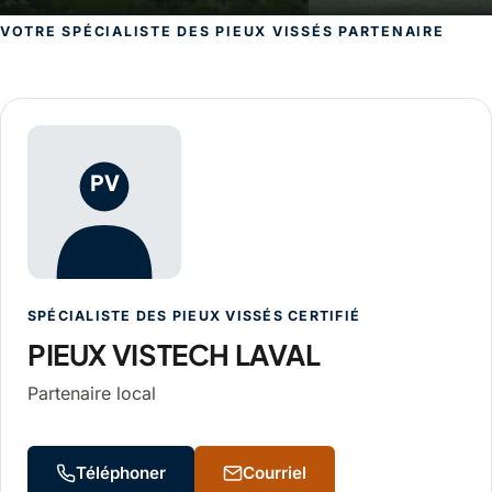
VOTRE SPÉCIALISTE DES PIEUX VISSÉS PARTENAIRE
PIEUX VISTECH LAVAL, spécialiste des 
PV
SPÉCIALISTE DES PIEUX VISSÉS CERTIFIÉ
PIEUX VISTECH LAVAL
Partenaire local
Téléphoner
Courriel