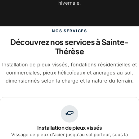
hivernale.
NOS SERVICES
Découvrez nos services à Sainte-
Thérèse
Installation de pieux vissés, fondations résidentielles et
commerciales, pieux hélicoïdaux et ancrages au sol,
dimensionnés selon la charge et la nature du terrain.
Installation de pieux vissés
Vissage de pieux d'acier jusqu'au sol porteur, sous la