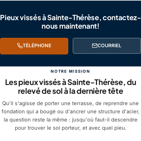
Pieux vissés à Sainte-Thérèse, contactez-
nous maintenant!
TÉLÉPHONE
COURRIEL
NOTRE MISSION
Les pieux vissés à Sainte-Thérèse, du
relevé de sol à la dernière tête
Qu'il s'agisse de porter une terrasse, de reprendre une
fondation qui a bougé ou d'ancrer une structure d'acier,
la question reste la même : jusqu'où faut-il descendre
pour trouver le sol porteur, et avec quel pieu.