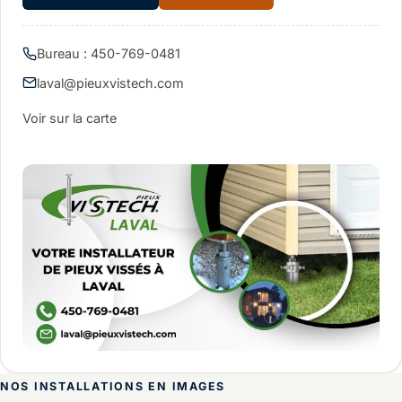
Bureau : 450-769-0481
laval@pieuxvistech.com
Voir sur la carte
NOS INSTALLATIONS EN IMAGES