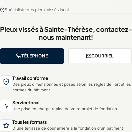
Spécialiste des pieux vissés local
Pieux vissés à Sainte-Thérèse, contactez-
nous maintenant!
TÉLÉPHONE
COURRIEL
Travail conforme
Des pieux dimensionnés et posés selon les règles de l'art et les
normes du bâtiment.
Service local
Une prise en charge rapide de votre projet de fondation.
Tous les formats
D'une terrasse de cour arrière à la fondation d'un bâtiment