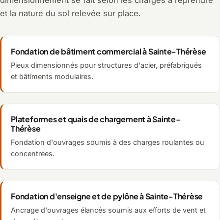
et la nature du sol relevée sur place.
Fondation de bâtiment commercial à Sainte-Thérèse
Pieux dimensionnés pour structures d'acier, préfabriqués
et bâtiments modulaires.
Plateformes et quais de chargement à Sainte-
Thérèse
Fondation d'ouvrages soumis à des charges roulantes ou
concentrées.
Fondation d'enseigne et de pylône à Sainte-Thérèse
Ancrage d'ouvrages élancés soumis aux efforts de vent et