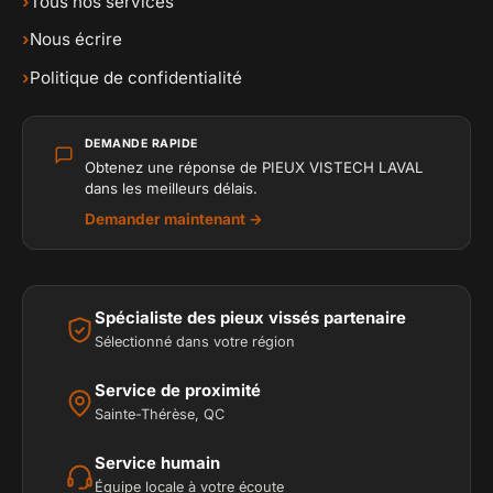
›
Tous nos services
›
Nous écrire
›
Politique de confidentialité
DEMANDE RAPIDE
Obtenez une réponse de PIEUX VISTECH LAVAL
dans les meilleurs délais.
Demander maintenant →
Spécialiste des pieux vissés partenaire
Sélectionné dans votre région
Service de proximité
Sainte-Thérèse, QC
Service humain
Équipe locale à votre écoute