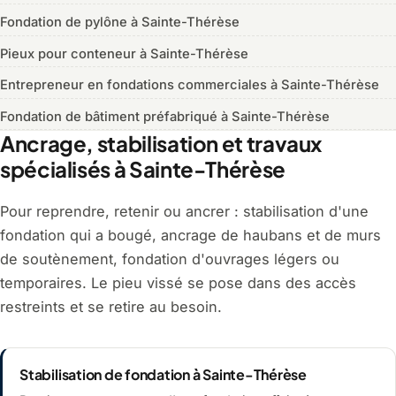
Fondation de pylône à Sainte-Thérèse
Pieux pour conteneur à Sainte-Thérèse
Entrepreneur en fondations commerciales à Sainte-Thérèse
Fondation de bâtiment préfabriqué à Sainte-Thérèse
Ancrage, stabilisation et travaux
spécialisés à Sainte-Thérèse
Pour reprendre, retenir ou ancrer : stabilisation d'une
fondation qui a bougé, ancrage de haubans et de murs
de soutènement, fondation d'ouvrages légers ou
temporaires. Le pieu vissé se pose dans des accès
restreints et se retire au besoin.
Stabilisation de fondation à Sainte-Thérèse