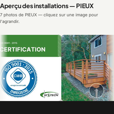
Aperçu des installations — PIEUX
7 photos de PIEUX — cliquez sur une image pour
l'agrandir.