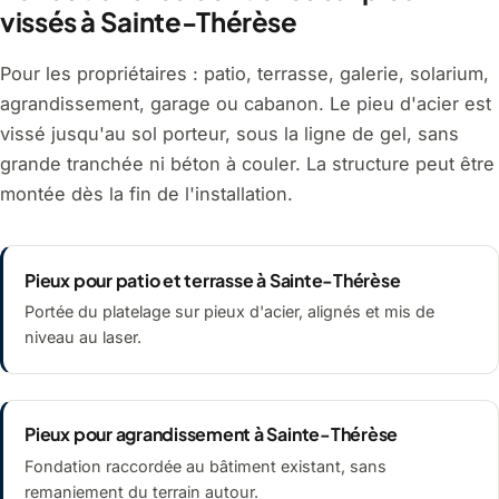
vissés à Sainte-Thérèse
Pour les propriétaires : patio, terrasse, galerie, solarium,
agrandissement, garage ou cabanon. Le pieu d'acier est
vissé jusqu'au sol porteur, sous la ligne de gel, sans
grande tranchée ni béton à couler. La structure peut être
montée dès la fin de l'installation.
Pieux pour patio et terrasse à Sainte-Thérèse
Portée du platelage sur pieux d'acier, alignés et mis de
niveau au laser.
Pieux pour agrandissement à Sainte-Thérèse
Fondation raccordée au bâtiment existant, sans
remaniement du terrain autour.