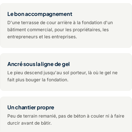
Le bon accompagnement
D'une terrasse de cour arrière à la fondation d'un
bâtiment commercial, pour les propriétaires, les
entrepreneurs et les entreprises.
Ancré sous la ligne de gel
Le pieu descend jusqu'au sol porteur, là où le gel ne
fait plus bouger la fondation.
Un chantier propre
Peu de terrain remanié, pas de béton à couler ni à faire
durcir avant de bâtir.