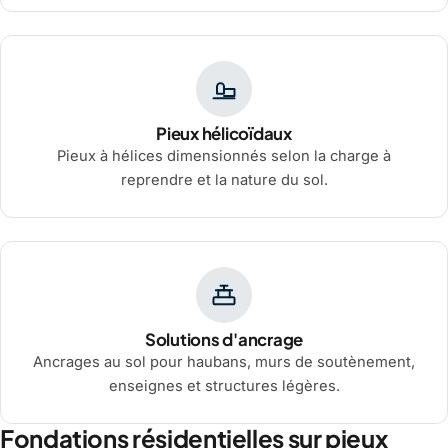
Pieux hélicoïdaux
Pieux à hélices dimensionnés selon la charge à
reprendre et la nature du sol.
Solutions d'ancrage
Ancrages au sol pour haubans, murs de soutènement,
enseignes et structures légères.
Fondations résidentielles sur pieux