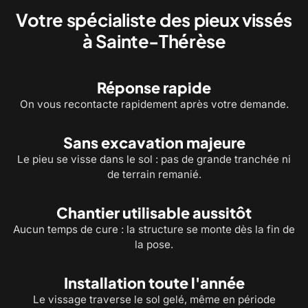
Votre spécialiste des pieux vissés
à Sainte-Thérèse
Réponse rapide
On vous recontacte rapidement après votre demande.
Sans excavation majeure
Le pieu se visse dans le sol : pas de grande tranchée ni
de terrain remanié.
Chantier utilisable aussitôt
Aucun temps de cure : la structure se monte dès la fin de
la pose.
Installation toute l'année
Le vissage traverse le sol gelé, même en période