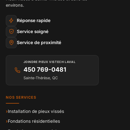
environs.
Réponse rapide
Service soigné
Service de proximité
JOINDRE PIEUX VISTECH LAVAL
450 769-0481
Sainte-Thérèse, QC
NOS SERVICES
›
Installation de pieux vissés
›
Fondations résidentielles