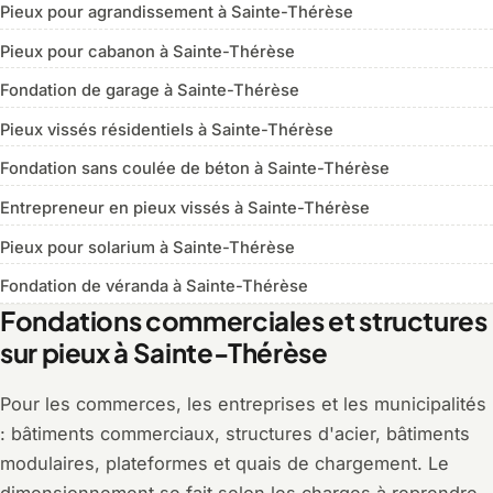
Pieux pour agrandissement à Sainte-Thérèse
Pieux pour cabanon à Sainte-Thérèse
Fondation de garage à Sainte-Thérèse
Pieux vissés résidentiels à Sainte-Thérèse
Fondation sans coulée de béton à Sainte-Thérèse
Entrepreneur en pieux vissés à Sainte-Thérèse
Pieux pour solarium à Sainte-Thérèse
Fondation de véranda à Sainte-Thérèse
Fondations commerciales et structures
sur pieux à Sainte-Thérèse
Pour les commerces, les entreprises et les municipalités
: bâtiments commerciaux, structures d'acier, bâtiments
modulaires, plateformes et quais de chargement. Le
dimensionnement se fait selon les charges à reprendre