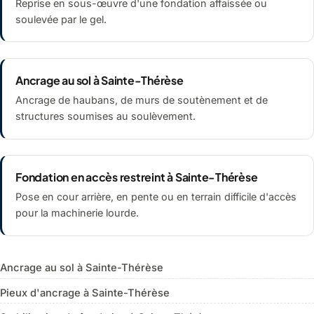
Reprise en sous-œuvre d'une fondation affaissée ou
soulevée par le gel.
Ancrage au sol à Sainte-Thérèse
Ancrage de haubans, de murs de soutènement et de
structures soumises au soulèvement.
Fondation en accès restreint à Sainte-Thérèse
Pose en cour arrière, en pente ou en terrain difficile d'accès
pour la machinerie lourde.
Ancrage au sol à Sainte-Thérèse
Pieux d'ancrage à Sainte-Thérèse