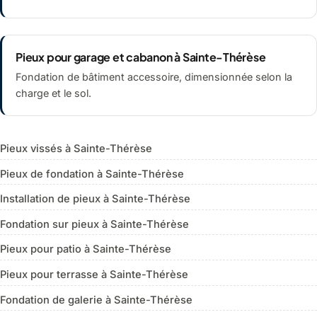
Pieux pour garage et cabanon à Sainte-Thérèse
Fondation de bâtiment accessoire, dimensionnée selon la
charge et le sol.
Pieux vissés à Sainte-Thérèse
Pieux de fondation à Sainte-Thérèse
Installation de pieux à Sainte-Thérèse
Fondation sur pieux à Sainte-Thérèse
Pieux pour patio à Sainte-Thérèse
Pieux pour terrasse à Sainte-Thérèse
Fondation de galerie à Sainte-Thérèse