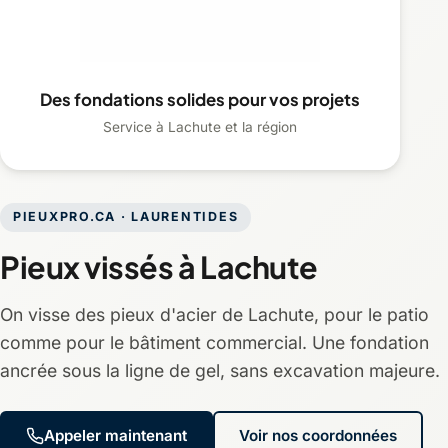
Des fondations solides pour vos projets
Service à Lachute et la région
PIEUXPRO.CA · LAURENTIDES
Pieux vissés à Lachute
On visse des pieux d'acier de Lachute, pour le patio
comme pour le bâtiment commercial. Une fondation
ancrée sous la ligne de gel, sans excavation majeure.
Appeler maintenant
Voir nos coordonnées