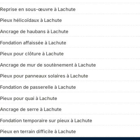
Reprise en sous-œuvre à Lachute
Pieux hélicoïdaux à Lachute
Ancrage de haubans à Lachute
Fondation affaissée à Lachute
Pieux pour clôture à Lachute
Ancrage de mur de soutènement à Lachute
Pieux pour panneaux solaires à Lachute
Fondation de passerelle à Lachute
Pieux pour quai à Lachute
Ancrage de serre à Lachute
Fondation temporaire sur pieux à Lachute
Pieux en terrain difficile à Lachute