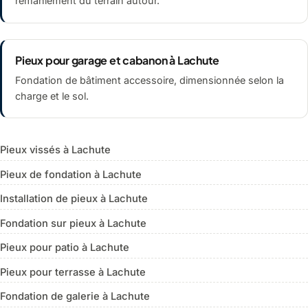
remaniement du terrain autour.
Pieux pour garage et cabanon à Lachute
Fondation de bâtiment accessoire, dimensionnée selon la
charge et le sol.
Pieux vissés à Lachute
Pieux de fondation à Lachute
Installation de pieux à Lachute
Fondation sur pieux à Lachute
Pieux pour patio à Lachute
Pieux pour terrasse à Lachute
Fondation de galerie à Lachute