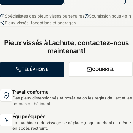
Spécialistes des pieux vissés partenaires
Soumission sous 48 h
Pieux vissés, fondations et ancrages
Pieux vissés à Lachute, contactez-nous
maintenant!
TÉLÉPHONE
COURRIEL
Travail conforme
Des pieux dimensionnés et posés selon les règles de l'art et les
normes du bâtiment.
Équipe équipée
La machinerie de vissage se déplace jusqu'au chantier, même
en accès restreint.