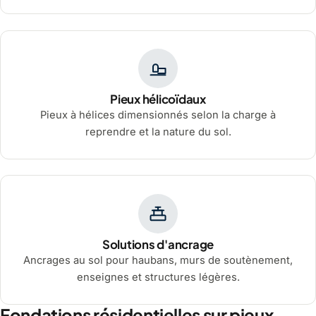
Pieux hélicoïdaux
Pieux à hélices dimensionnés selon la charge à
reprendre et la nature du sol.
Solutions d'ancrage
Ancrages au sol pour haubans, murs de soutènement,
enseignes et structures légères.
Fondations résidentielles sur pieux