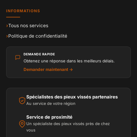
INFORMATIONS
›
Tous nos services
›
Politique de confidentialité
DEMANDE RAPIDE
Obtenez une réponse dans les meilleurs délais.
Demander maintenant →
Spécialistes des pieux vissés partenaires
Au service de votre région
Service de proximité
Un spécialiste des pieux vissés près de chez
vous