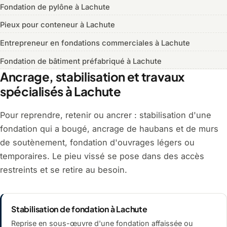
Fondation de pylône à Lachute
Pieux pour conteneur à Lachute
Entrepreneur en fondations commerciales à Lachute
Fondation de bâtiment préfabriqué à Lachute
Ancrage, stabilisation et travaux
spécialisés à Lachute
Pour reprendre, retenir ou ancrer : stabilisation d'une
fondation qui a bougé, ancrage de haubans et de murs
de soutènement, fondation d'ouvrages légers ou
temporaires. Le pieu vissé se pose dans des accès
restreints et se retire au besoin.
Stabilisation de fondation à Lachute
Reprise en sous-œuvre d'une fondation affaissée ou