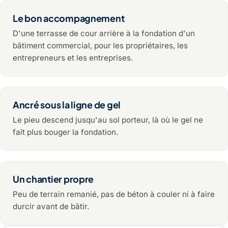
Le bon accompagnement
D'une terrasse de cour arrière à la fondation d'un
bâtiment commercial, pour les propriétaires, les
entrepreneurs et les entreprises.
Ancré sous la ligne de gel
Le pieu descend jusqu'au sol porteur, là où le gel ne
fait plus bouger la fondation.
Un chantier propre
Peu de terrain remanié, pas de béton à couler ni à faire
durcir avant de bâtir.