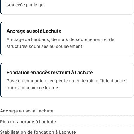
soulevée par le gel.
Ancrage au sol à Lachute
Ancrage de haubans, de murs de soutènement et de
structures soumises au soulèvement.
Fondation en accès restreint à Lachute
Pose en cour arrière, en pente ou en terrain difficile d'accès
pour la machinerie lourde.
Ancrage au sol à Lachute
Pieux d'ancrage à Lachute
Stabilisation de fondation à Lachute