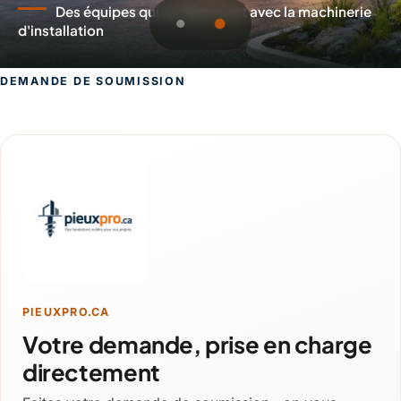
Des équipes qui se déplacent avec la machinerie
d'installation
DEMANDE DE SOUMISSION
Demande de soumission pour Lachute
PIEUXPRO.CA
Votre demande, prise en charge
directement