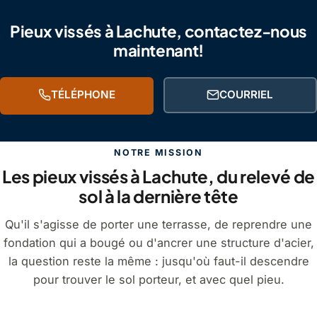
Pieux vissés à Lachute, contactez-nous
maintenant!
TÉLÉPHONE
COURRIEL
NOTRE MISSION
Les pieux vissés à Lachute, du relevé de
sol à la dernière tête
Qu'il s'agisse de porter une terrasse, de reprendre une
fondation qui a bougé ou d'ancrer une structure d'acier,
la question reste la même : jusqu'où faut-il descendre
pour trouver le sol porteur, et avec quel pieu.