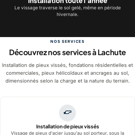
Installation toute l'année
Le vissage traverse le sol gelé, même en période
hivernale.
NOS SERVICES
Découvrez nos services à Lachute
Installation de pieux vissés, fondations résidentielles et
commerciales, pieux hélicoïdaux et ancrages au sol,
dimensionnés selon la charge et la nature du terrain.
Installation de pieux vissés
Vissage de pieux d'acier jusqu'au sol porteur, sous la