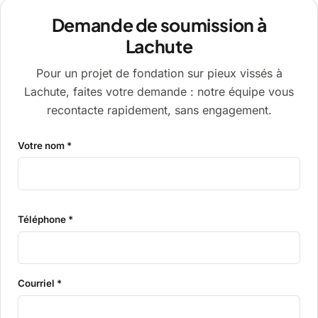
Demande de soumission à
Lachute
Pour un projet de fondation sur pieux vissés à
Lachute, faites votre demande : notre équipe vous
recontacte rapidement, sans engagement.
Votre nom *
Téléphone *
Courriel *