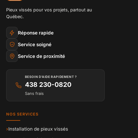
Pieux vissés pour vos projets, partout au
Québec.
Réponse rapide
Service soigné
Service de proximité
BESOIN D’AIDE RAPIDEMENT ?
438 230-0820
Sans frais
NOS SERVICES
›
Installation de pieux vissés