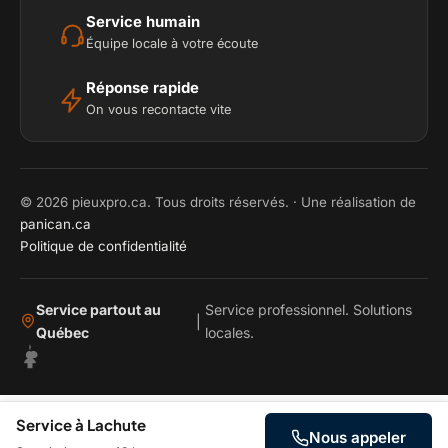
Service humain
Équipe locale à votre écoute
Réponse rapide
On vous recontacte vite
© 2026 pieuxpro.ca. Tous droits réservés. · Une réalisation de
panican.ca
Politique de confidentialité
Service partout au
Service professionnel. Solutions
|
Québec
locales.
Service à Lachute
Nous appeler