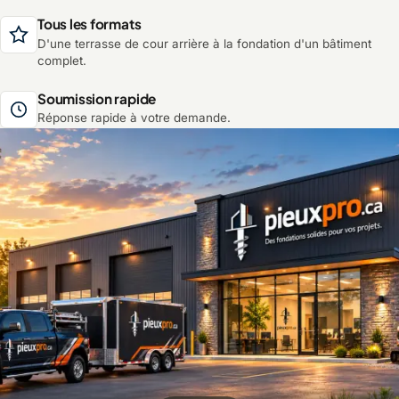
Tous les formats
D'une terrasse de cour arrière à la fondation d'un bâtiment
complet.
Soumission rapide
Réponse rapide à votre demande.