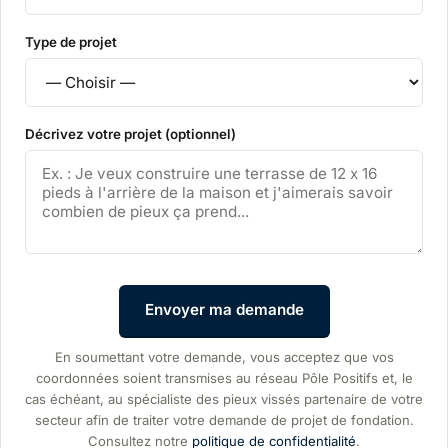
Type de projet
Décrivez votre projet (optionnel)
Envoyer ma demande
En soumettant votre demande, vous acceptez que vos
coordonnées soient transmises au réseau Pôle Positifs et, le
cas échéant, au spécialiste des pieux vissés partenaire de votre
secteur afin de traiter votre demande de projet de fondation.
Consultez notre
politique de confidentialité
.