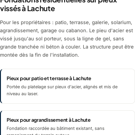
vissés à Lachute
Pour les propriétaires : patio, terrasse, galerie, solarium,
agrandissement, garage ou cabanon. Le pieu d'acier est
vissé jusqu'au sol porteur, sous la ligne de gel, sans
grande tranchée ni béton à couler. La structure peut être
montée dès la fin de l'installation.
Pieux pour patio et terrasse à Lachute
Portée du platelage sur pieux d'acier, alignés et mis de
niveau au laser.
Pieux pour agrandissement à Lachute
Fondation raccordée au bâtiment existant, sans