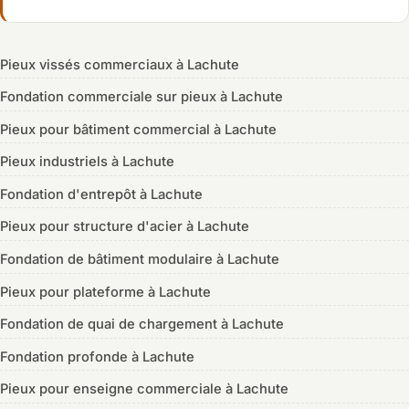
Pieux vissés commerciaux à Lachute
Fondation commerciale sur pieux à Lachute
Pieux pour bâtiment commercial à Lachute
Pieux industriels à Lachute
Fondation d'entrepôt à Lachute
Pieux pour structure d'acier à Lachute
Fondation de bâtiment modulaire à Lachute
Pieux pour plateforme à Lachute
Fondation de quai de chargement à Lachute
Fondation profonde à Lachute
Pieux pour enseigne commerciale à Lachute