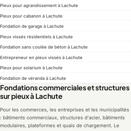
Pieux pour agrandissement à Lachute
Pieux pour cabanon à Lachute
Fondation de garage à Lachute
Pieux vissés résidentiels à Lachute
Fondation sans coulée de béton à Lachute
Entrepreneur en pieux vissés à Lachute
Pieux pour solarium à Lachute
Fondation de véranda à Lachute
Fondations commerciales et structures
sur pieux à Lachute
Pour les commerces, les entreprises et les municipalités
: bâtiments commerciaux, structures d'acier, bâtiments
modulaires, plateformes et quais de chargement. Le