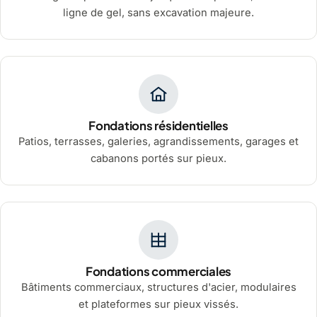
ligne de gel, sans excavation majeure.
Fondations résidentielles
Patios, terrasses, galeries, agrandissements, garages et
cabanons portés sur pieux.
Fondations commerciales
Bâtiments commerciaux, structures d'acier, modulaires
et plateformes sur pieux vissés.