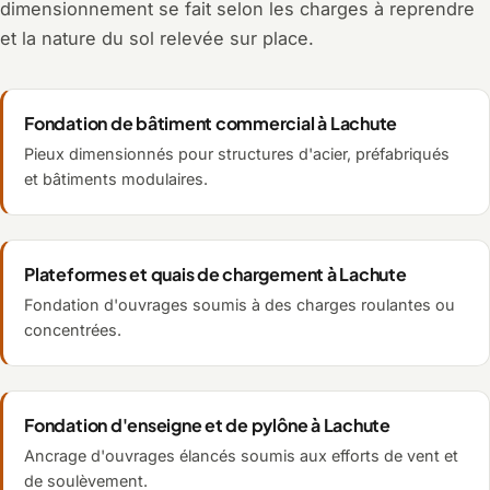
dimensionnement se fait selon les charges à reprendre
et la nature du sol relevée sur place.
Fondation de bâtiment commercial à Lachute
Pieux dimensionnés pour structures d'acier, préfabriqués
et bâtiments modulaires.
Plateformes et quais de chargement à Lachute
Fondation d'ouvrages soumis à des charges roulantes ou
concentrées.
Fondation d'enseigne et de pylône à Lachute
Ancrage d'ouvrages élancés soumis aux efforts de vent et
de soulèvement.