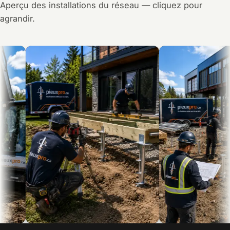
Aperçu des installations du réseau — cliquez pour
agrandir.