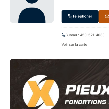
Téléphoner
Bureau : 450-521-4033
Voir sur la carte