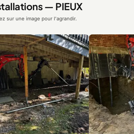
tallations — PIEUX
z sur une image pour l'agrandir.