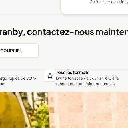
Spécialiste des pieu
Granby, contactez-nous mainte
COURRIEL
Tous les formats
arge rapide de votre
D'une terrasse de cour arrière à la
ion.
fondation d'un bâtiment complet.