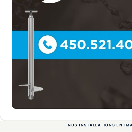
NOS INSTALLATIONS EN IM